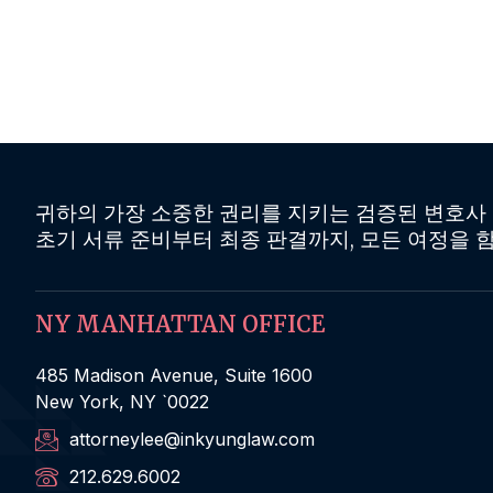
귀하의 가장 소중한 권리를 지키는 검증된 변호사
초기 서류 준비부터 최종 판결까지, 모든 여정을
NY MANHATTAN OFFICE
485 Madison Avenue, Suite 1600
New York, NY `0022
attorneylee@inkyunglaw.com
212.629.6002