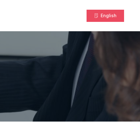
English