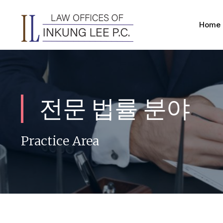
Home
전문 법률 분야
Practice Area