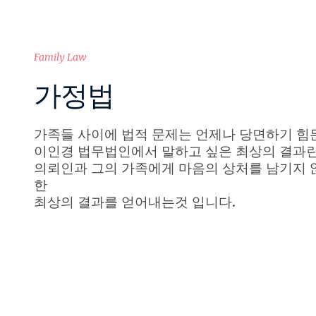
Family Law
가정법
가족들 사이에 법적 문제는 언제나 당면하기 힘든
이인경 법무법인에서 말하고 싶은 최상의 결과
의뢰인과 그의 가족에게 마음의 상처를 남기지 
한
최상의 결과를 얻어내는것 입니다.